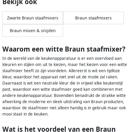
Bekijk ook
Zwarte Braun staafmixers
Braun staafmixers
Braun mixen & snijden
Waarom een witte Braun staafmixer?
In de wereld van de keukenapparatuur is er een overvloed aan
kleuren en stijlen om uit te kiezen, maar het kiezen voor een witte
staafmixer heeft zo zijn voordelen. Allereerst is wit een tijdloze
kleur, waardoor het apparaat niet snel uit de mode zal raken.
Daarnaast is wit een neutrale kleur die in vrijwel elke keukenstijl
past, waardoor een witte staafmixer goed kan combineren met
andere keukenapparatuur. Bovendien benadrukt de strakke witte
afwerking de moderne en sleek uitstraling van Braun producten,
waardoor de staafmixer niet alleen handig is in gebruik maar ook
mooi staat in de keuken.
Wat is het voordeel van een Braun