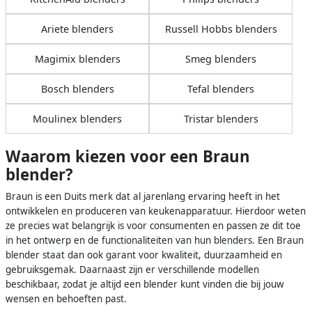
Ariete blenders
Russell Hobbs blenders
Magimix blenders
Smeg blenders
Bosch blenders
Tefal blenders
Moulinex blenders
Tristar blenders
Waarom kiezen voor een Braun
blender?
Braun is een Duits merk dat al jarenlang ervaring heeft in het
ontwikkelen en produceren van keukenapparatuur. Hierdoor weten
ze precies wat belangrijk is voor consumenten en passen ze dit toe
in het ontwerp en de functionaliteiten van hun blenders. Een Braun
blender staat dan ook garant voor kwaliteit, duurzaamheid en
gebruiksgemak. Daarnaast zijn er verschillende modellen
beschikbaar, zodat je altijd een blender kunt vinden die bij jouw
wensen en behoeften past.