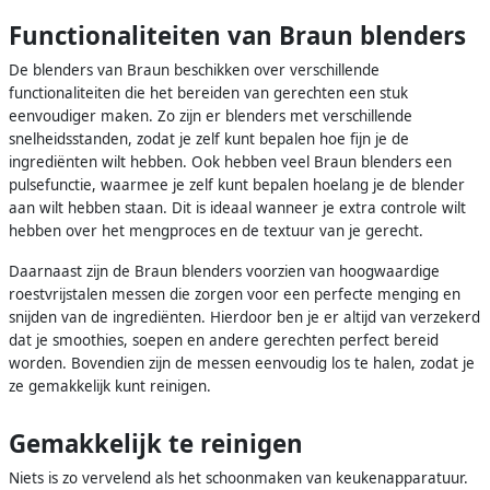
Functionaliteiten van Braun blenders
De blenders van Braun beschikken over verschillende
functionaliteiten die het bereiden van gerechten een stuk
eenvoudiger maken. Zo zijn er blenders met verschillende
snelheidsstanden, zodat je zelf kunt bepalen hoe fijn je de
ingrediënten wilt hebben. Ook hebben veel Braun blenders een
pulsefunctie, waarmee je zelf kunt bepalen hoelang je de blender
aan wilt hebben staan. Dit is ideaal wanneer je extra controle wilt
hebben over het mengproces en de textuur van je gerecht.
Daarnaast zijn de Braun blenders voorzien van hoogwaardige
roestvrijstalen messen die zorgen voor een perfecte menging en
snijden van de ingrediënten. Hierdoor ben je er altijd van verzekerd
dat je smoothies, soepen en andere gerechten perfect bereid
worden. Bovendien zijn de messen eenvoudig los te halen, zodat je
ze gemakkelijk kunt reinigen.
Gemakkelijk te reinigen
Niets is zo vervelend als het schoonmaken van keukenapparatuur.