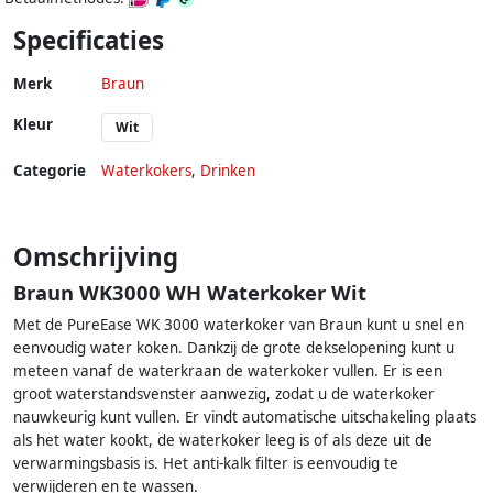
Specificaties
Merk
Braun
Kleur
Wit
Categorie
Waterkokers
,
Drinken
Omschrijving
Braun WK3000 WH Waterkoker Wit
Met de PureEase WK 3000 waterkoker van Braun kunt u snel en
eenvoudig water koken. Dankzij de grote dekselopening kunt u
meteen vanaf de waterkraan de waterkoker vullen. Er is een
groot waterstandsvenster aanwezig, zodat u de waterkoker
nauwkeurig kunt vullen. Er vindt automatische uitschakeling plaats
als het water kookt, de waterkoker leeg is of als deze uit de
verwarmingsbasis is. Het anti-kalk filter is eenvoudig te
verwijderen en te wassen.