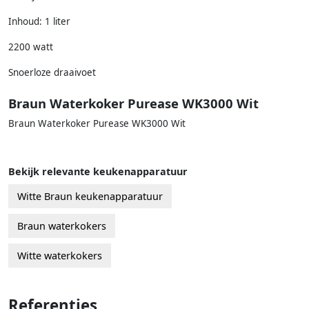
Inhoud: 1 liter
2200 watt
Snoerloze draaivoet
Braun Waterkoker Purease WK3000 Wit
Braun Waterkoker Purease WK3000 Wit
Bekijk relevante keukenapparatuur
Witte Braun keukenapparatuur
Braun waterkokers
Witte waterkokers
Referenties