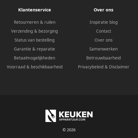
Klantenservice
Over ons
Retourneren & ruilen
Inspiratie blog
Verzending & bezorging
Contact
Status van bestelling
Over ons
Garantie & reparatie
Samenwerken
Betaalmogelijkheden
Betrouwbaarheid
Voorraad & beschikbaarheid
Privacybeleid
&
Disclaimer
© 2026