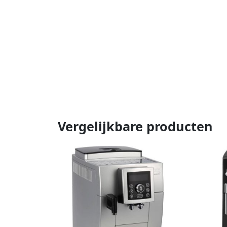
Vergelijkbare producten