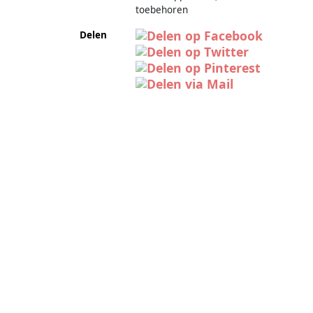
toebehoren
Delen