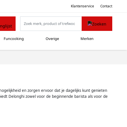
Klantenservice
Contact
Funcooking
Overige
Merken
ogelijkheid en zorgen ervoor dat je dagelijks kunt genieten
 biedt Delonghi zowel voor de beginnende barista als voor de