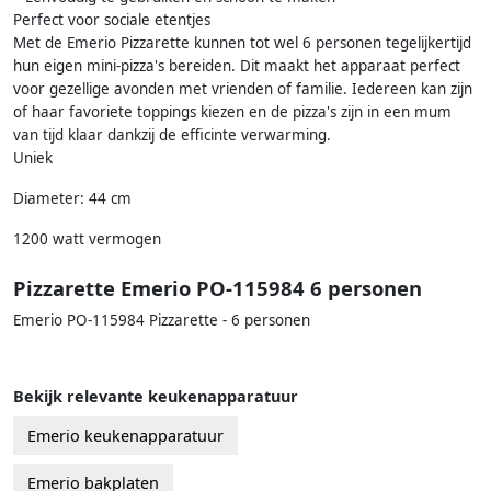
Perfect voor sociale etentjes
Met de Emerio Pizzarette kunnen tot wel 6 personen tegelijkertijd
hun eigen mini-pizza's bereiden. Dit maakt het apparaat perfect
voor gezellige avonden met vrienden of familie. Iedereen kan zijn
of haar favoriete toppings kiezen en de pizza's zijn in een mum
van tijd klaar dankzij de efficinte verwarming.
Uniek
Diameter: 44 cm
1200 watt vermogen
Pizzarette Emerio PO-115984 6 personen
Emerio PO-115984 Pizzarette - 6 personen
Bekijk relevante keukenapparatuur
Emerio keukenapparatuur
Emerio bakplaten