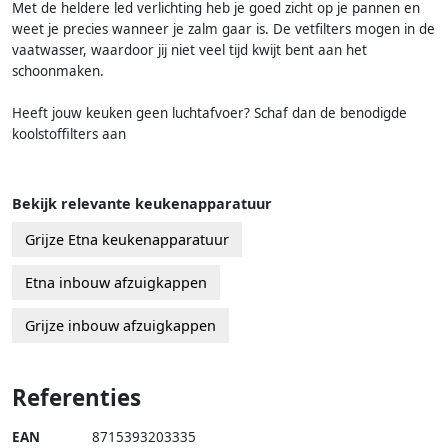
Met de heldere led verlichting heb je goed zicht op je pannen en
weet je precies wanneer je zalm gaar is. De vetfilters mogen in de
vaatwasser, waardoor jij niet veel tijd kwijt bent aan het
schoonmaken.
Heeft jouw keuken geen luchtafvoer? Schaf dan de benodigde
koolstoffilters aan
Bekijk relevante keukenapparatuur
Grijze Etna keukenapparatuur
Etna inbouw afzuigkappen
Grijze inbouw afzuigkappen
Referenties
EAN
8715393203335