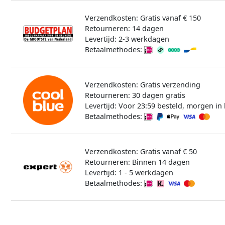
Verzendkosten: Gratis vanaf € 150
Retourneren: 14 dagen
Levertijd: 2-3 werkdagen
Betaalmethodes:
Verzendkosten: Gratis verzending
Retourneren: 30 dagen gratis
Levertijd: Voor 23:59 besteld, morgen in 
Betaalmethodes:
Verzendkosten: Gratis vanaf € 50
Retourneren: Binnen 14 dagen
Levertijd: 1 - 5 werkdagen
Betaalmethodes: