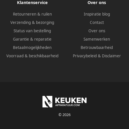
Klantenservice
Over ons
Retourneren & ruilen
Inspiratie blog
Verzending & bezorging
Contact
Status van bestelling
Over ons
Garantie & reparatie
Samenwerken
Betaalmogelijkheden
Betrouwbaarheid
Voorraad & beschikbaarheid
Privacybeleid
&
Disclaimer
© 2026