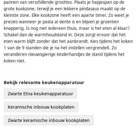
pannen van verschillende groottes. Plaats je hapjespan op de
grote kookzone, terwijl je een lekkere pindasaus maakt op de
kleinste zone. Elke kookzone heeft een aparte timer. Zo weet je
precies wanneer je pasta al dente is en blijven je groenten
knapperig. Is nog niet iedereen thuis, maar is het eten al klaar?.
Schakel dan de warmhoudstand in. Deze zorgt ervoor dat het
eten warm blijft zonder dat het aanbrandt. Kies tijdens het koken
1 van de 9 standen die je na het instellen vergrendelt. Zo
veranderen nieuwsgierige kinderhandjes de stand tijdens het
koken niet.
Bekijk relevante keukenapparatuur
Zwarte Etna keukenapparatuur
Keramische inbouw kookplaten
Zwarte keramische inbouw kookplaten