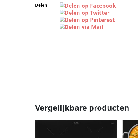
Delen
Vergelijkbare producten