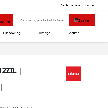
Klantenservice
Contact
Funcooking
Overige
Merken
12ZIL |
|