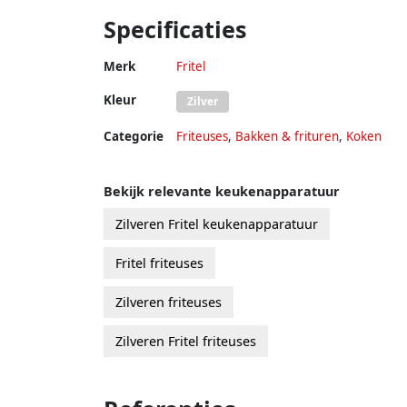
Specificaties
Merk
Fritel
Kleur
Zilver
Categorie
Friteuses
,
Bakken & frituren
,
Koken
Bekijk relevante keukenapparatuur
Zilveren Fritel keukenapparatuur
Fritel friteuses
Zilveren friteuses
Zilveren Fritel friteuses