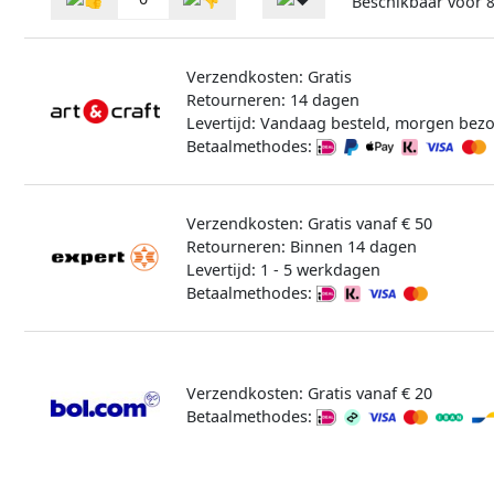
Beschikbaar voor
8
Verzendkosten: Gratis
Retourneren: 14 dagen
Levertijd: Vandaag besteld, morgen bez
Betaalmethodes:
Verzendkosten: Gratis vanaf € 50
Retourneren: Binnen 14 dagen
Levertijd: 1 - 5 werkdagen
Betaalmethodes:
Verzendkosten: Gratis vanaf € 20
Betaalmethodes: