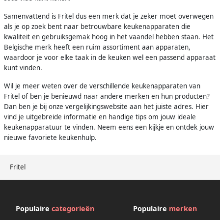
Samenvattend is Fritel dus een merk dat je zeker moet overwegen
als je op zoek bent naar betrouwbare keukenapparaten die
kwaliteit en gebruiksgemak hoog in het vaandel hebben staan. Het
Belgische merk heeft een ruim assortiment aan apparaten,
waardoor je voor elke taak in de keuken wel een passend apparaat
kunt vinden.
Wil je meer weten over de verschillende keukenapparaten van
Fritel of ben je benieuwd naar andere merken en hun producten?
Dan ben je bij onze vergelijkingswebsite aan het juiste adres. Hier
vind je uitgebreide informatie en handige tips om jouw ideale
keukenapparatuur te vinden. Neem eens een kijkje en ontdek jouw
nieuwe favoriete keukenhulp.
Fritel
Populaire
categorieën
Populaire
merken