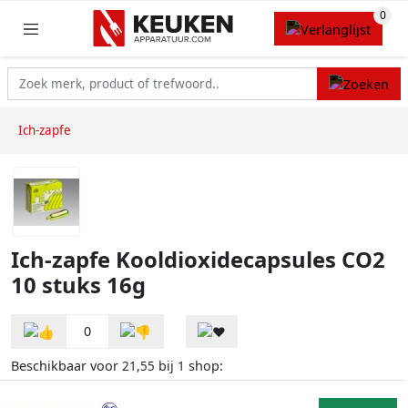
Ich-zapfe
Ich-zapfe Kooldioxidecapsules CO2
10 stuks 16g
0
Beschikbaar voor
bij
shop:
21,55
1