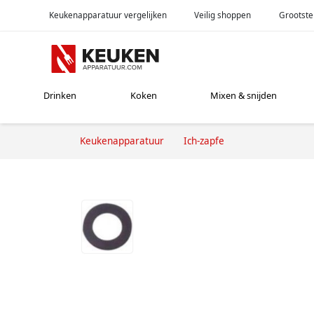
Keukenapparatuur vergelijken
Veilig shoppen
Grootste
Drinken
Koken
Mixen & snijden
Keukenapparatuur
Ich-zapfe