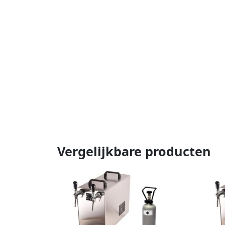
Vergelijkbare producten