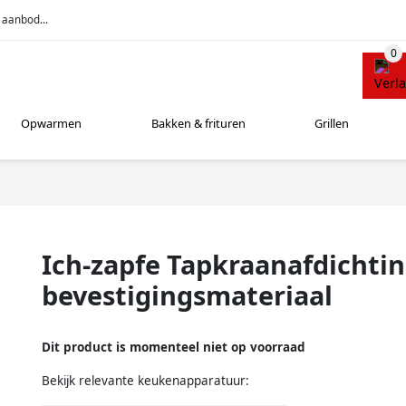
 aanbod...
Opwarmen
Bakken & frituren
Grillen
Ich-zapfe Tapkraanafdichti
bevestigingsmateriaal
Dit product is momenteel niet op voorraad
Bekijk relevante keukenapparatuur: