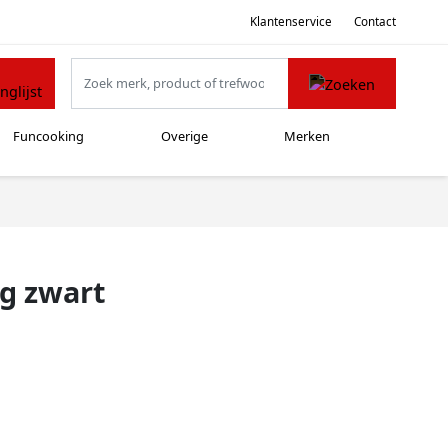
Klantenservice
Contact
Funcooking
Overige
Merken
ng zwart