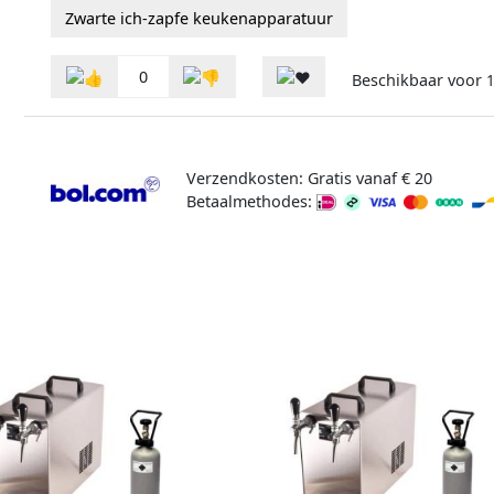
Zwarte ich-zapfe keukenapparatuur
0
Beschikbaar voor
Verzendkosten: Gratis vanaf € 20
Betaalmethodes: