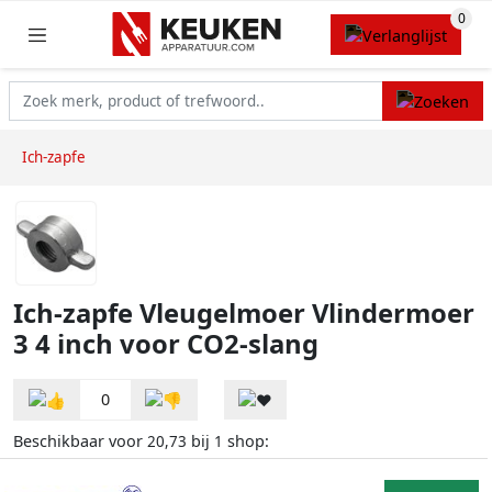
Ich-zapfe
Ich-zapfe Vleugelmoer Vlindermoer
3 4 inch voor CO2-slang
0
Beschikbaar voor
bij
shop:
20,73
1