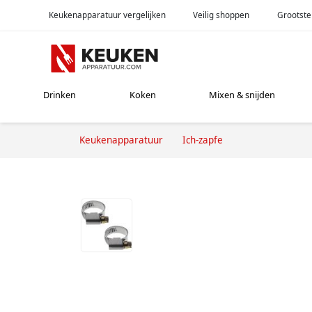
Keukenapparatuur vergelijken
Veilig shoppen
Grootste
Drinken
Koken
Mixen & snijden
Keukenapparatuur
Ich-zapfe