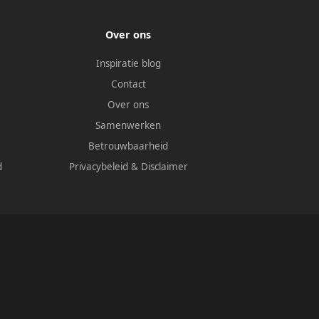
Over ons
Inspiratie blog
Contact
Over ons
Samenwerken
Betrouwbaarheid
d
Privacybeleid
&
Disclaimer