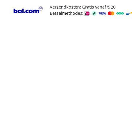
Verzendkosten: Gratis vanaf € 20
Betaalmethodes: