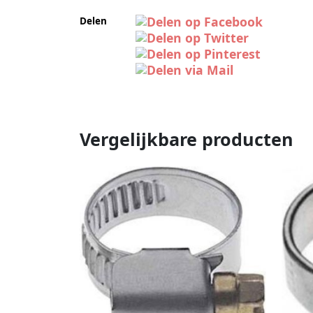
Delen
Vergelijkbare producten