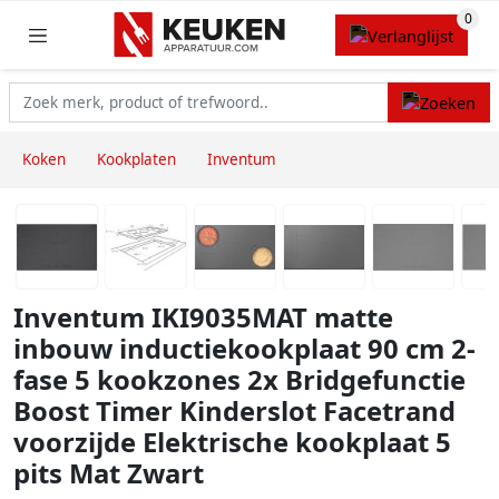
Koken
Kookplaten
Inventum
Inventum IKI9035MAT matte
inbouw inductiekookplaat 90 cm 2-
fase 5 kookzones 2x Bridgefunctie
Boost Timer Kinderslot Facetrand
voorzijde Elektrische kookplaat 5
pits Mat Zwart