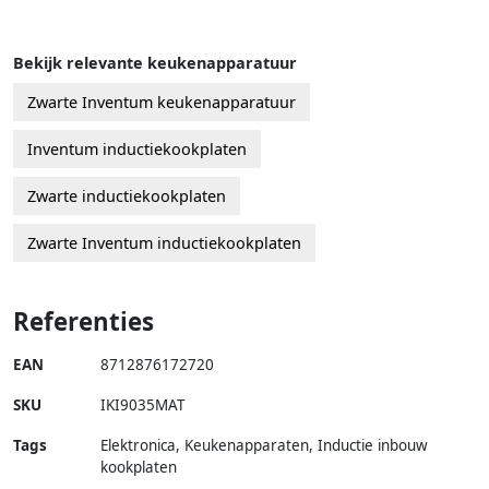
Bekijk relevante keukenapparatuur
Zwarte Inventum keukenapparatuur
Inventum inductiekookplaten
Zwarte inductiekookplaten
Zwarte Inventum inductiekookplaten
Referenties
EAN
8712876172720
SKU
IKI9035MAT
Tags
Elektronica, Keukenapparaten, Inductie inbouw
kookplaten