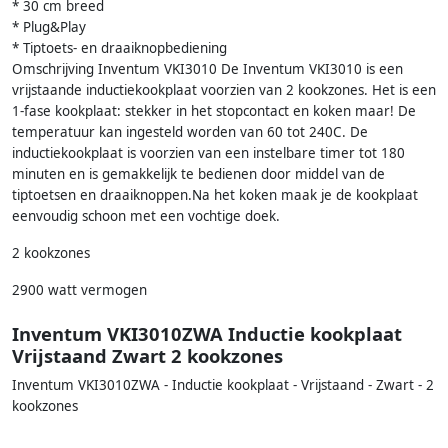
* 30 cm breed
* Plug&Play
* Tiptoets- en draaiknopbediening
Omschrijving Inventum VKI3010 De Inventum VKI3010 is een
vrijstaande inductiekookplaat voorzien van 2 kookzones. Het is een
1-fase kookplaat: stekker in het stopcontact en koken maar! De
temperatuur kan ingesteld worden van 60 tot 240C. De
inductiekookplaat is voorzien van een instelbare timer tot 180
minuten en is gemakkelijk te bedienen door middel van de
tiptoetsen en draaiknoppen.Na het koken maak je de kookplaat
eenvoudig schoon met een vochtige doek.
2 kookzones
2900 watt vermogen
Inventum VKI3010ZWA Inductie kookplaat
Vrijstaand Zwart 2 kookzones
Inventum VKI3010ZWA - Inductie kookplaat - Vrijstaand - Zwart - 2
kookzones