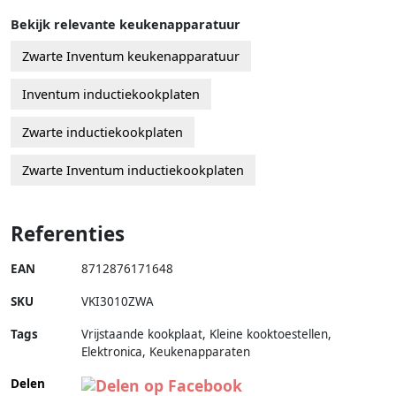
Bekijk relevante keukenapparatuur
Zwarte Inventum keukenapparatuur
Inventum inductiekookplaten
Zwarte inductiekookplaten
Zwarte Inventum inductiekookplaten
Referenties
EAN
8712876171648
SKU
VKI3010ZWA
Tags
Vrijstaande kookplaat, Kleine kooktoestellen,
Elektronica, Keukenapparaten
Delen