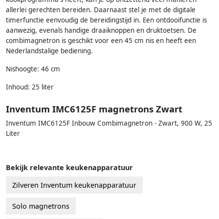
allerlei gerechten bereiden. Daarnaast stel je met de digitale
timerfunctie eenvoudig de bereidingstijd in. Een ontdooifunctie is
aanwezig, evenals handige draaiknoppen en druktoetsen. De
combimagnetron is geschikt voor een 45 cm nis en heeft een
Nederlandstalige bediening.
Nishoogte: 46 cm
Inhoud: 25 liter
Inventum IMC6125F magnetrons Zwart
Inventum IMC6125F Inbouw Combimagnetron - Zwart, 900 W, 25
Liter
Bekijk relevante keukenapparatuur
Zilveren Inventum keukenapparatuur
Solo magnetrons