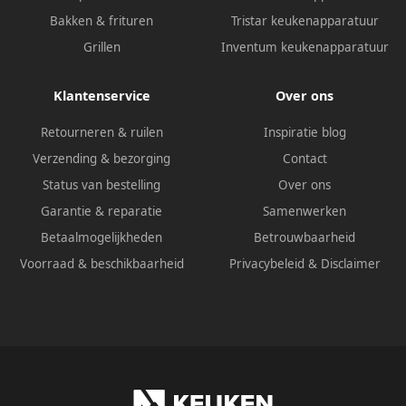
Bakken & frituren
Tristar keukenapparatuur
Grillen
Inventum keukenapparatuur
Klantenservice
Over ons
Retourneren & ruilen
Inspiratie blog
Verzending & bezorging
Contact
Status van bestelling
Over ons
Garantie & reparatie
Samenwerken
Betaalmogelijkheden
Betrouwbaarheid
Voorraad & beschikbaarheid
Privacybeleid
&
Disclaimer