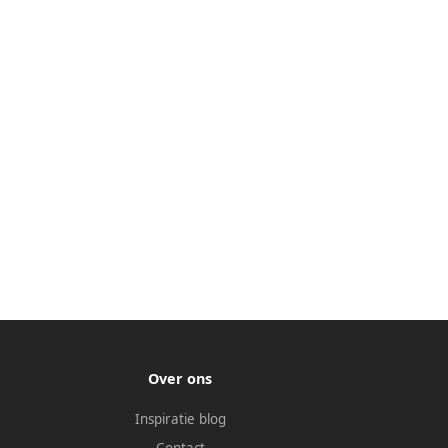
Over ons
Inspiratie blog
Contact