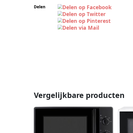
Delen
Vergelijkbare producten