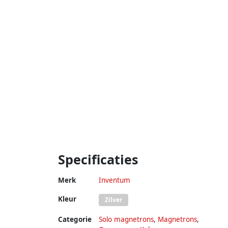
Specificaties
Merk
Inventum
Kleur
Zilver
Categorie
Solo magnetrons
,
Magnetrons
,