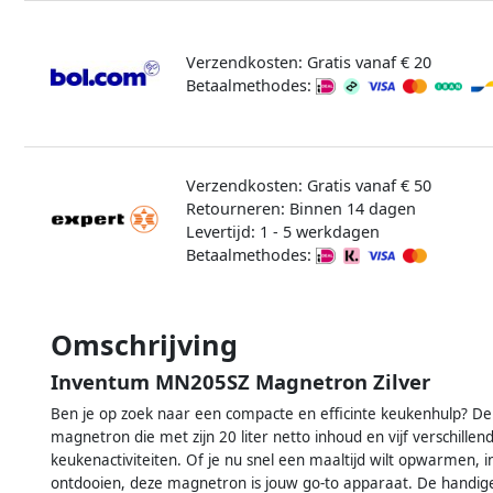
Verzendkosten: Gratis vanaf € 20
Betaalmethodes:
Verzendkosten: Gratis vanaf € 50
Retourneren: Binnen 14 dagen
Levertijd: 1 - 5 werkdagen
Betaalmethodes:
Omschrijving
Inventum MN205SZ Magnetron Zilver
Ben je op zoek naar een compacte en efficinte keukenhulp? De
magnetron die met zijn 20 liter netto inhoud en vijf verschill
keukenactiviteiten. Of je nu snel een maaltijd wilt opwarmen, 
ontdooien, deze magnetron is jouw go-to apparaat. De handige