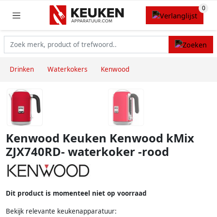
Drinken
Waterkokers
Kenwood
Kenwood Keuken Kenwood kMix
ZJX740RD- waterkoker -rood
Dit product is momenteel niet op voorraad
Bekijk relevante keukenapparatuur: