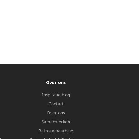
Over ons
Inspiratie blog
Contact
Over ons
Samenwerken
Betrouwbaarheid