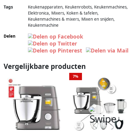
Tags
Keukenapparaten, Keukenrobots, Keukenmachines,
Elektronica, Mixers, Koken & tafelen,
Keukenmachines & mixers, Mixen en snijden,
Keukenmachine
Delen
Vergelijkbare producten
7%