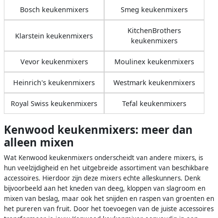
Bosch keukenmixers
Smeg keukenmixers
KitchenBrothers
Klarstein keukenmixers
keukenmixers
Vevor keukenmixers
Moulinex keukenmixers
Heinrich's keukenmixers
Westmark keukenmixers
Royal Swiss keukenmixers
Tefal keukenmixers
Kenwood keukenmixers: meer dan
alleen mixen
Wat Kenwood keukenmixers onderscheidt van andere mixers, is
hun veelzijdigheid en het uitgebreide assortiment van beschikbare
accessoires. Hierdoor zijn deze mixers echte alleskunners. Denk
bijvoorbeeld aan het kneden van deeg, kloppen van slagroom en
mixen van beslag, maar ook het snijden en raspen van groenten en
het pureren van fruit. Door het toevoegen van de juiste accessoires