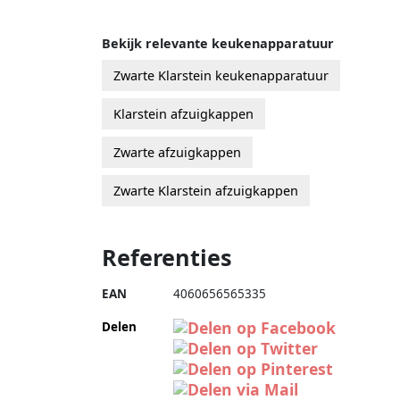
Bekijk relevante keukenapparatuur
Zwarte Klarstein keukenapparatuur
Klarstein afzuigkappen
Zwarte afzuigkappen
Zwarte Klarstein afzuigkappen
Referenties
EAN
4060656565335
Delen