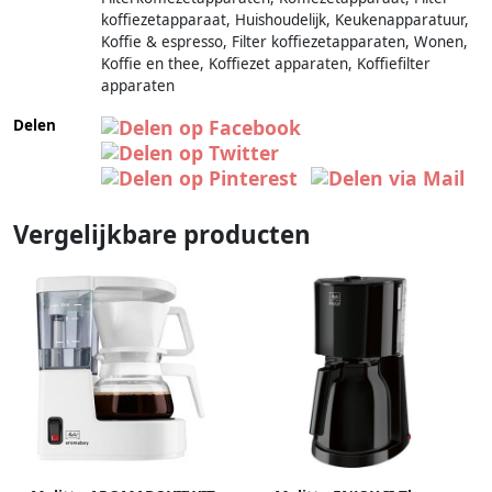
koffiezetapparaat, Huishoudelijk, Keukenapparatuur,
Koffie & espresso, Filter koffiezetapparaten, Wonen,
Koffie en thee, Koffiezet apparaten, Koffiefilter
apparaten
Delen
Vergelijkbare producten