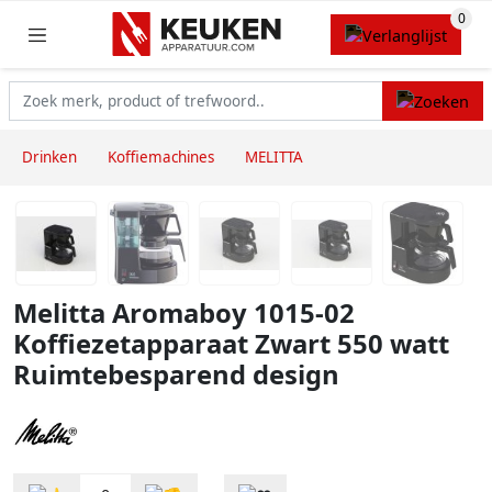
Drinken
Koffiemachines
MELITTA
Melitta Aromaboy 1015-02
Koffiezetapparaat Zwart 550 watt
Ruimtebesparend design