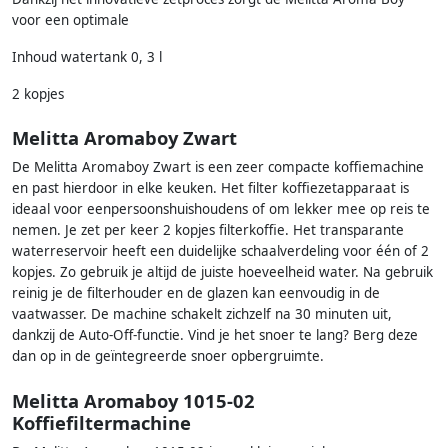
voor een optimale
Inhoud watertank 0, 3 l
2 kopjes
Melitta Aromaboy Zwart
De Melitta Aromaboy Zwart is een zeer compacte koffiemachine
en past hierdoor in elke keuken. Het filter koffiezetapparaat is
ideaal voor eenpersoonshuishoudens of om lekker mee op reis te
nemen. Je zet per keer 2 kopjes filterkoffie. Het transparante
waterreservoir heeft een duidelijke schaalverdeling voor één of 2
kopjes. Zo gebruik je altijd de juiste hoeveelheid water. Na gebruik
reinig je de filterhouder en de glazen kan eenvoudig in de
vaatwasser. De machine schakelt zichzelf na 30 minuten uit,
dankzij de Auto-Off-functie. Vind je het snoer te lang? Berg deze
dan op in de geïntegreerde snoer opbergruimte.
Melitta Aromaboy 1015-02
Koffiefiltermachine