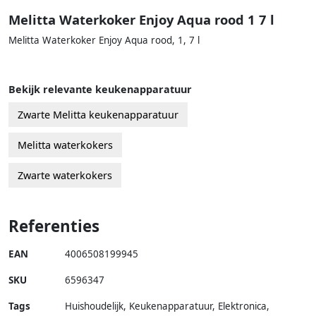
Melitta Waterkoker Enjoy Aqua rood 1 7 l
Melitta Waterkoker Enjoy Aqua rood, 1, 7 l
Bekijk relevante keukenapparatuur
Zwarte Melitta keukenapparatuur
Melitta waterkokers
Zwarte waterkokers
Referenties
EAN
4006508199945
SKU
6596347
Tags
Huishoudelijk, Keukenapparatuur, Elektronica,