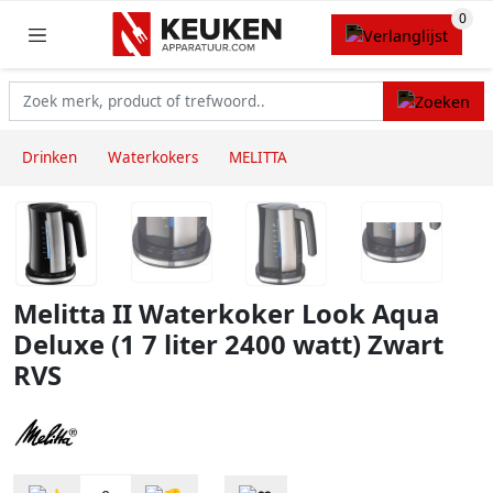
Drinken
Waterkokers
MELITTA
Melitta II Waterkoker Look Aqua
Deluxe (1 7 liter 2400 watt) Zwart
RVS