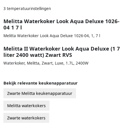
3 temperatuurinstellingen
Melitta Waterkoker Look Aqua Deluxe 1026-
04 1 7 l
Melitta Waterkoker Look Aqua Deluxe 1026-04, 1, 7 l
Melitta II Waterkoker Look Aqua Deluxe (1 7
liter 2400 watt) Zwart RVS
Waterkoker, Melitta, Zwart, Luxe, 1.7L, 2400W
Bekijk relevante keukenapparatuur
Zwarte Melitta keukenapparatuur
Melitta waterkokers
Zwarte waterkokers