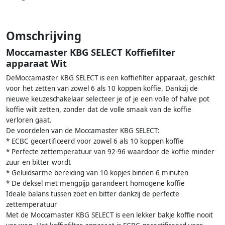
Omschrijving
Moccamaster KBG SELECT Koffiefilter
apparaat Wit
DeMoccamaster KBG SELECT is een koffiefilter apparaat, geschikt
voor het zetten van zowel 6 als 10 koppen koffie. Dankzij de
nieuwe keuzeschakelaar selecteer je of je een volle of halve pot
koffie wilt zetten, zonder dat de volle smaak van de koffie
verloren gaat.
De voordelen van de Moccamaster KBG SELECT:
* ECBC gecertificeerd voor zowel 6 als 10 koppen koffie
* Perfecte zettemperatuur van 92-96 waardoor de koffie minder
zuur en bitter wordt
* Geluidsarme bereiding van 10 kopjes binnen 6 minuten
* De deksel met mengpijp garandeert homogene koffie
Ideale balans tussen zoet en bitter dankzij de perfecte
zettemperatuur
Met de Moccamaster KBG SELECT is een lekker bakje koffie nooit