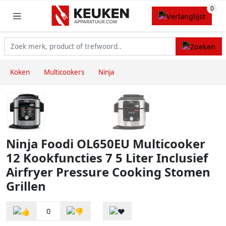
Koken
Multicookers
Ninja
Ninja Foodi OL650EU Multicooker
12 Kookfuncties 7 5 Liter Inclusief
Airfryer Pressure Cooking Stomen
Grillen
0