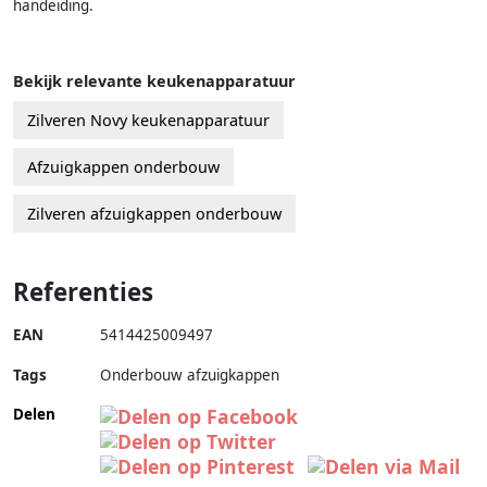
handeiding.
Bekijk relevante keukenapparatuur
Zilveren Novy keukenapparatuur
Afzuigkappen onderbouw
Zilveren afzuigkappen onderbouw
Referenties
EAN
5414425009497
Tags
Onderbouw afzuigkappen
Delen