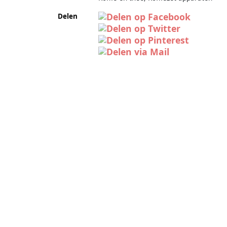
Delen