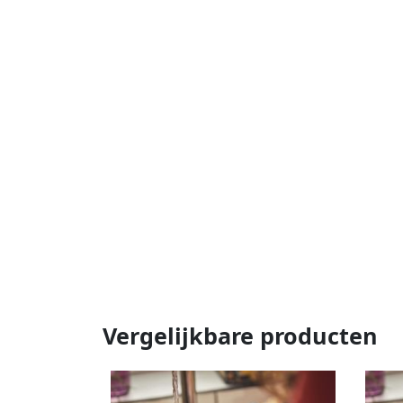
Vergelijkbare producten