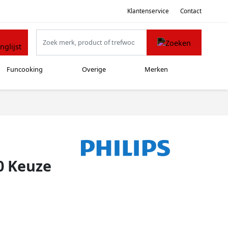
Klantenservice
Contact
Funcooking
Overige
Merken
0 Keuze