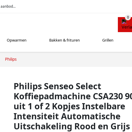
 aanbod...
Opwarmen
Bakken & frituren
Grillen
Philips
Philips Senseo Select
Koffiepadmachine CSA230 9
uit 1 of 2 Kopjes Instelbare
Intensiteit Automatische
Uitschakeling Rood en Grijs