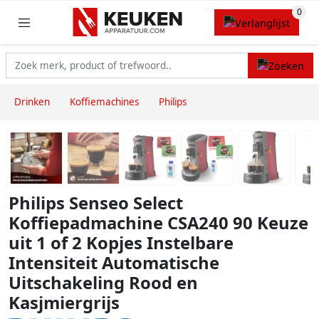
Drinken
Koffiemachines
Philips
Philips Senseo Select
Koffiepadmachine CSA240 90 Keuze
uit 1 of 2 Kopjes Instelbare
Intensiteit Automatische
Uitschakeling Rood en
Kasjmiergrijs