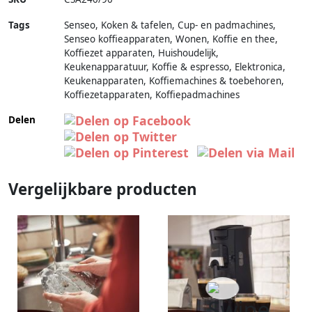
Tags
Senseo, Koken & tafelen, Cup- en padmachines,
Senseo koffieapparaten, Wonen, Koffie en thee,
Koffiezet apparaten, Huishoudelijk,
Keukenapparatuur, Koffie & espresso, Elektronica,
Keukenapparaten, Koffiemachines & toebehoren,
Koffiezetapparaten, Koffiepadmachines
Delen
Vergelijkbare producten