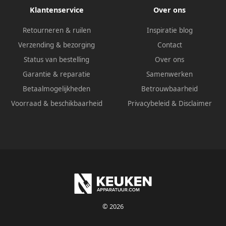
Klantenservice
Over ons
Retourneren & ruilen
Inspiratie blog
Verzending & bezorging
Contact
Status van bestelling
Over ons
Garantie & reparatie
Samenwerken
Betaalmogelijkheden
Betrouwbaarheid
Voorraad & beschikbaarheid
Privacybeleid
&
Disclaimer
© 2026