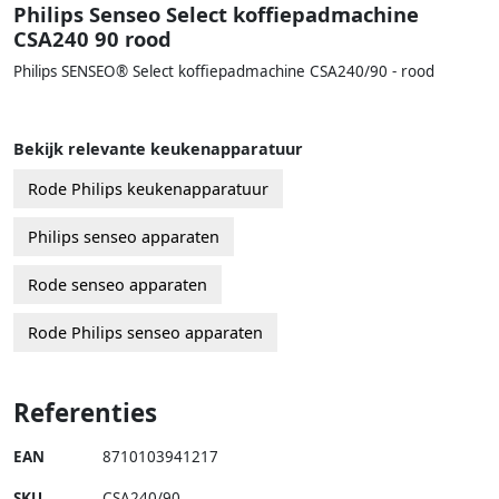
Philips Senseo Select koffiepadmachine
CSA240 90 rood
Philips SENSEO® Select koffiepadmachine CSA240/90 - rood
Bekijk relevante keukenapparatuur
Rode Philips keukenapparatuur
Philips senseo apparaten
Rode senseo apparaten
Rode Philips senseo apparaten
Referenties
EAN
8710103941217
SKU
CSA240/90