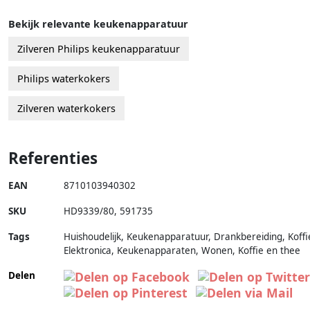
Bekijk relevante keukenapparatuur
Zilveren Philips keukenapparatuur
Philips waterkokers
Zilveren waterkokers
Referenties
EAN
8710103940302
SKU
HD9339/80
,
591735
Tags
Huishoudelijk, Keukenapparatuur, Drankbereiding, Koffi
Elektronica, Keukenapparaten, Wonen, Koffie en thee
Delen