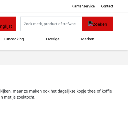
Klantenservice
Contact
Funcooking
Overige
Merken
 kijken, maar ze maken ook het dagelijkse kopje thee of koffie
en met je zoektocht.