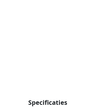
Specificaties