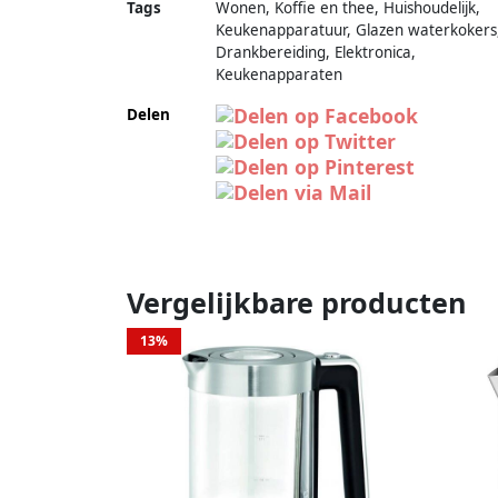
Tags
Wonen, Koffie en thee, Huishoudelijk,
Keukenapparatuur, Glazen waterkokers
Drankbereiding, Elektronica,
Keukenapparaten
Delen
Vergelijkbare producten
13%