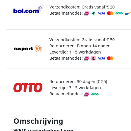
Verzendkosten: Gratis vanaf € 20
Betaalmethodes:
Verzendkosten: Gratis vanaf € 50
Retourneren: Binnen 14 dagen
Levertijd: 1 - 5 werkdagen
Betaalmethodes:
Retourneren: 30 dagen (€ 25)
Levertijd: 3 - 5 werkdagen
Betaalmethodes:
Omschrijving
WMF waterkoker Lono