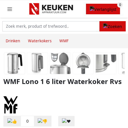
Drinken
Waterkokers
WMF
WMF Lono 1 6 liter Waterkoker Rvs
0