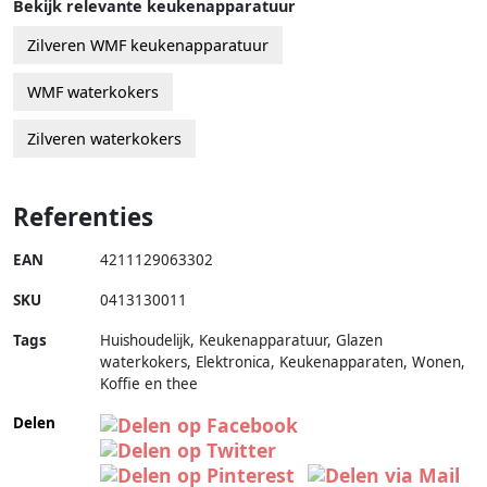
Bekijk relevante keukenapparatuur
Zilveren WMF keukenapparatuur
WMF waterkokers
Zilveren waterkokers
Referenties
EAN
4211129063302
SKU
0413130011
Tags
Huishoudelijk, Keukenapparatuur, Glazen
waterkokers, Elektronica, Keukenapparaten, Wonen,
Koffie en thee
Delen