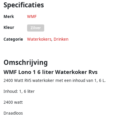
Specificaties
Merk
WMF
Kleur
Zilver
Categorie
Waterkokers
,
Drinken
Omschrijving
WMF Lono 1 6 liter Waterkoker Rvs
2400 Watt RVS waterkoker met een inhoud van 1, 6 L.
Inhoud: 1, 6 liter
2400 watt
Draadloos