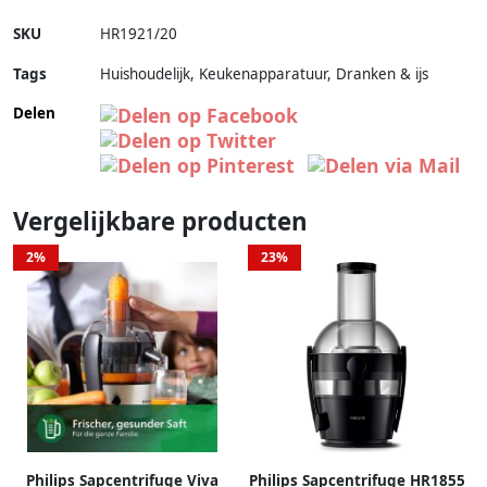
SKU
HR1921/20
Tags
Huishoudelijk, Keukenapparatuur, Dranken & ijs
Delen
Vergelijkbare producten
2%
23%
Philips Sapcentrifuge Viva
Philips Sapcentrifuge HR1855