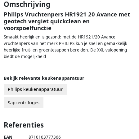
Omschrijving
Philips Vruchtenpers HR1921 20 Avance met
geotech vergiet quickclean en
voorspoelfunctie
Smaakt heerlijk en is gezond: met de HR1921/20 Avance
vruchtenpers van het merk PHILIPS kun je snel en gemakkelijk
heerlijke fruit- en groentesappen bereiden. De XXL-vulopening
biedt de mogelijkheid
Bekijk relevante keukenapparatuur
Philips keukenapparatuur
Sapcentrifuges
Referenties
EAN
8710103777366