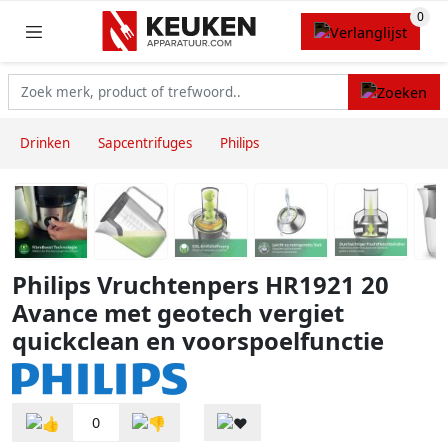
Drinken
Sapcentrifuges
Philips
Philips Vruchtenpers HR1921 20
Avance met geotech vergiet
quickclean en voorspoelfunctie
0