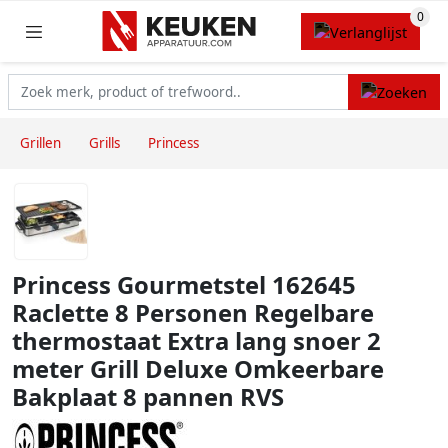
Grillen
Grills
Princess
Princess Gourmetstel 162645
Raclette 8 Personen Regelbare
thermostaat Extra lang snoer 2
meter Grill Deluxe Omkeerbare
Bakplaat 8 pannen RVS