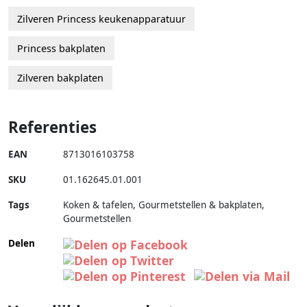
Zilveren Princess keukenapparatuur
Princess bakplaten
Zilveren bakplaten
Referenties
EAN
8713016103758
SKU
01.162645.01.001
Tags
Koken & tafelen, Gourmetstellen & bakplaten,
Gourmetstellen
Delen