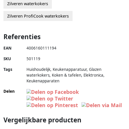
Zilveren waterkokers
Zilveren ProfiCook waterkokers
Referenties
EAN
4006160111194
SKU
501119
Tags
Huishoudelijk, Keukenapparatuur, Glazen
waterkokers, Koken & tafelen, Elektronica,
Keukenapparaten
Delen
Vergelijkbare producten