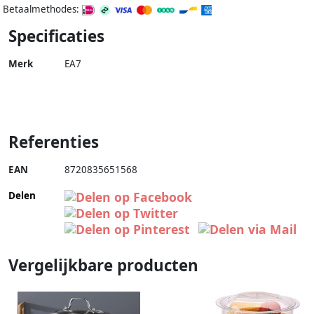
Betaalmethodes:
Specificaties
Merk
EA7
Referenties
EAN
8720835651568
Delen
Vergelijkbare producten