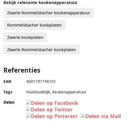
Bekijk relevante keukenapparatuur
Zwarte Rommelsbacher keukenapparatuur
Rommelsbacher kookplaten
Zwarte kookplaten
Zwarte Rommelsbacher kookplaten
Referenties
EAN
4001797196101
Tags
Huishoudelijk, Keukenapparatuur
Delen