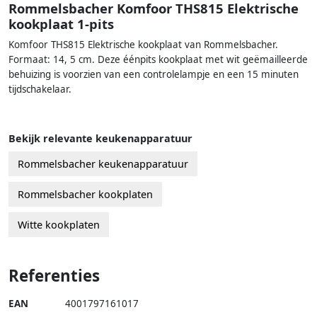
Rommelsbacher Komfoor THS815 Elektrische
kookplaat 1-pits
Komfoor THS815 Elektrische kookplaat van Rommelsbacher.
Formaat: 14, 5 cm. Deze éénpits kookplaat met wit geëmailleerde
behuizing is voorzien van een controlelampje en een 15 minuten
tijdschakelaar.
Bekijk relevante keukenapparatuur
Rommelsbacher keukenapparatuur
Rommelsbacher kookplaten
Witte kookplaten
Referenties
EAN
4001797161017