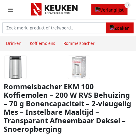
Drinken
Koffiemolens
Rommelsbacher
Rommelsbacher EKM 100
Koffiemolen – 200 W RVS Behuizing
– 70 g Bonencapaciteit – 2-vleugelig
Mes – Instelbare Maaltijd –
Transparant Afneembaar Deksel –
Snoeropberging