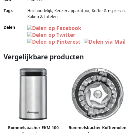
Tags
Huishoudelijk, Keukenapparatuur, Koffie & espresso,
Koken & tafelen
Delen
Vergelijkbare producten
Rommelsbacher EKM 100
Rommelsbacher Koffiemolen