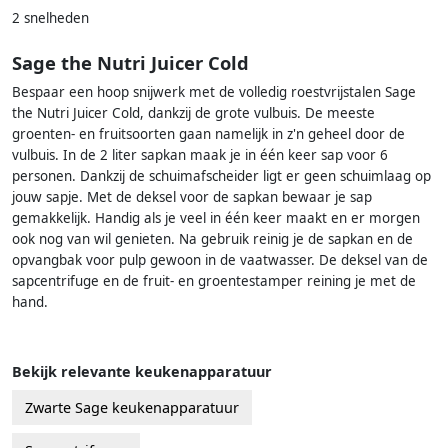
2 snelheden
Sage the Nutri Juicer Cold
Bespaar een hoop snijwerk met de volledig roestvrijstalen Sage
the Nutri Juicer Cold, dankzij de grote vulbuis. De meeste
groenten- en fruitsoorten gaan namelijk in z'n geheel door de
vulbuis. In de 2 liter sapkan maak je in één keer sap voor 6
personen. Dankzij de schuimafscheider ligt er geen schuimlaag op
jouw sapje. Met de deksel voor de sapkan bewaar je sap
gemakkelijk. Handig als je veel in één keer maakt en er morgen
ook nog van wil genieten. Na gebruik reinig je de sapkan en de
opvangbak voor pulp gewoon in de vaatwasser. De deksel van de
sapcentrifuge en de fruit- en groentestamper reining je met de
hand.
Bekijk relevante keukenapparatuur
Zwarte Sage keukenapparatuur