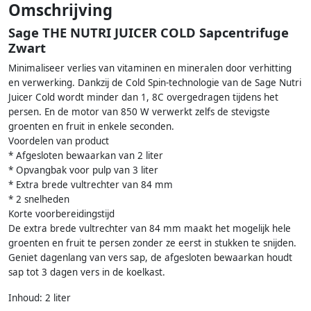
Omschrijving
Sage THE NUTRI JUICER COLD Sapcentrifuge
Zwart
Minimaliseer verlies van vitaminen en mineralen door verhitting
en verwerking. Dankzij de Cold Spin-technologie van de Sage Nutri
Juicer Cold wordt minder dan 1, 8C overgedragen tijdens het
persen. En de motor van 850 W verwerkt zelfs de stevigste
groenten en fruit in enkele seconden.
Voordelen van product
* Afgesloten bewaarkan van 2 liter
* Opvangbak voor pulp van 3 liter
* Extra brede vultrechter van 84 mm
* 2 snelheden
Korte voorbereidingstijd
De extra brede vultrechter van 84 mm maakt het mogelijk hele
groenten en fruit te persen zonder ze eerst in stukken te snijden.
Geniet dagenlang van vers sap, de afgesloten bewaarkan houdt
sap tot 3 dagen vers in de koelkast.
Inhoud: 2 liter