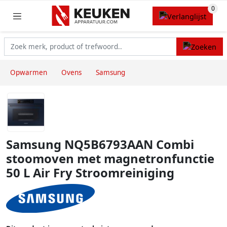
Opwarmen
Ovens
Samsung
Samsung NQ5B6793AAN Combi
stoomoven met magnetronfunctie
50 L Air Fry Stroomreiniging