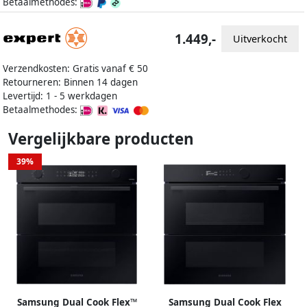
Betaalmethodes:
1.449,-
Uitverkocht
Verzendkosten: Gratis vanaf € 50
Retourneren: Binnen 14 dagen
Levertijd: 1 - 5 werkdagen
Betaalmethodes:
Vergelijkbare producten
39%
Samsung Dual Cook Flex™
Samsung Dual Cook Flex