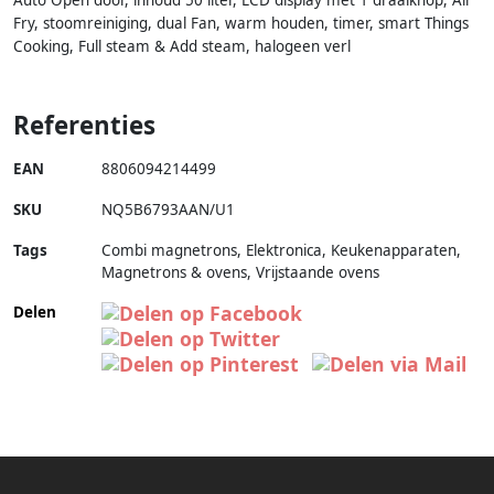
Fry, stoomreiniging, dual Fan, warm houden, timer, smart Things
Cooking, Full steam & Add steam, halogeen verl
Referenties
EAN
8806094214499
SKU
NQ5B6793AAN/U1
Tags
Combi magnetrons, Elektronica, Keukenapparaten,
Magnetrons & ovens, Vrijstaande ovens
Delen