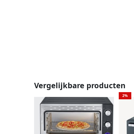
Vergelijkbare producten
2%