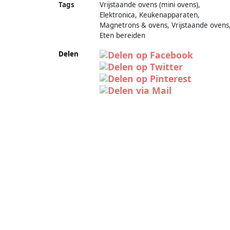
Tags
Vrijstaande ovens (mini ovens),
Elektronica, Keukenapparaten,
Magnetrons & ovens, Vrijstaande ovens
Eten bereiden
Delen