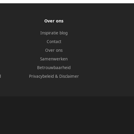
Over ons
Inspiratie blog
Contact
Over ons
Samenwerken
Betrouwbaarheid
d
Privacybeleid
&
Disclaimer