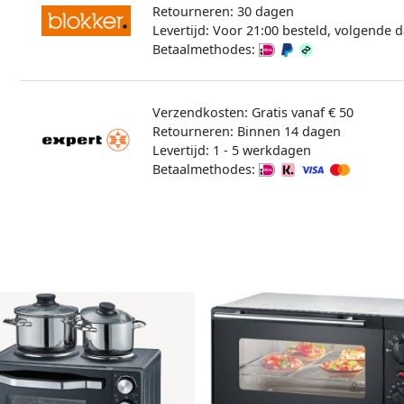
Retourneren: 30 dagen
Levertijd: Voor 21:00 besteld, volgende d
Betaalmethodes:
Verzendkosten: Gratis vanaf € 50
Retourneren: Binnen 14 dagen
Levertijd: 1 - 5 werkdagen
Betaalmethodes: