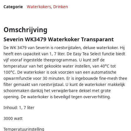
Categorie
Waterkokers
,
Drinken
Omschrijving
Severin WK3479 Waterkoker Transparant
De WK 3479 van Severin is roestvrijstalen, deluxe waterkoker. Hij
heeft een capaciteit van 1, 7 liter. De Easy Tea Select functie biedt
vijf vooraf ingestelde theeprogrammas. U kunt zelf de
temperatuur van het gekookte water instellen, van 40°C tot
100°C. De waterkoker is ook voorzien van een automatische
opwarmfunctie voor 30 minuten. Er is ingebouwde fine-mesh thee
filter gemaakt van roestvrijstaal. U kunt de waterkoker makkelijk
schoonmaken dankzij het verwijderbare deksel met grote
opening. De waterkoker is beveiligd tegen oververhitting.
Inhoud: 1, 7 liter
3000 watt
Temperatuurinstelling