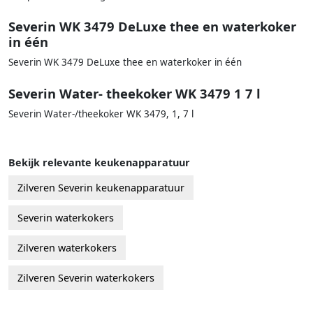
Severin WK 3479 DeLuxe thee en waterkoker
in één
Severin WK 3479 DeLuxe thee en waterkoker in één
Severin Water- theekoker WK 3479 1 7 l
Severin Water-/theekoker WK 3479, 1, 7 l
Bekijk relevante keukenapparatuur
Zilveren Severin keukenapparatuur
Severin waterkokers
Zilveren waterkokers
Zilveren Severin waterkokers