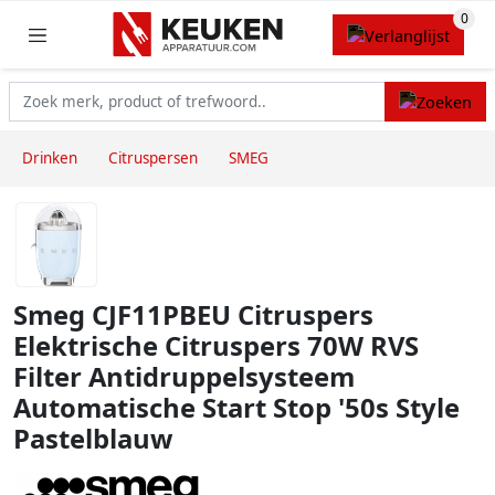
Drinken
Citruspersen
SMEG
Smeg CJF11PBEU Citruspers
Elektrische Citruspers 70W RVS
Filter Antidruppelsysteem
Automatische Start Stop '50s Style
Pastelblauw